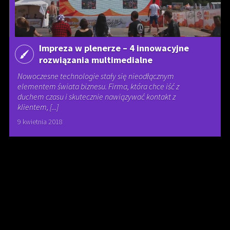
Impreza w plenerze – 4 innowacyjne
rozwiązania multimedialne
Nowoczesne technologie stały się nieodłącznym
elementem świata biznesu. Firma, która chce iść z
duchem czasu i skutecznie nawiązywać kontakt z
klientem, [...]
9 kwietnia 2018