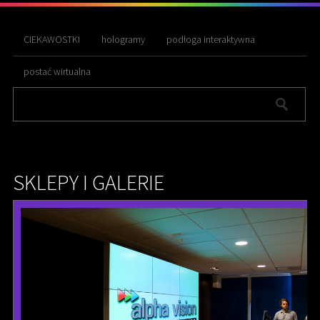
CIEKAWOSTKI
hologramy
podłoga interaktywna
postać wirtualna
SKLEPY I GALERIE