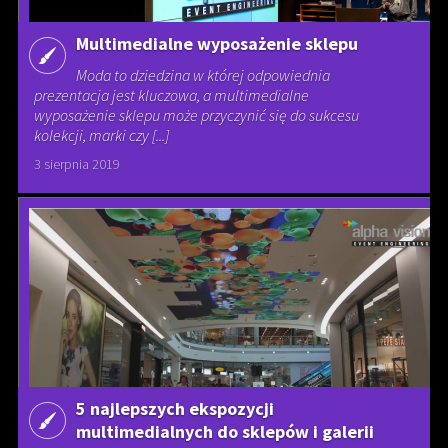
Multimedialne wyposażenie sklepu
Moda to dziedzina w której odpowiednia
prezentacja jest kluczowa, a multimedialne
wyposażenie sklepu może przyczynić się do sukcesu
kolekcji, marki czy [...]
3 sierpnia 2019
5 najlepszych ekspozycji
multimedialnych do sklepów i galerii