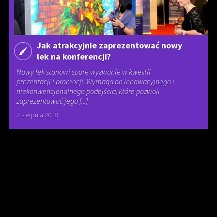
Jak atrakcyjnie zaprezentować nowy
lek na konferencji?
Nowy lek stanowi spore wyzwanie w kwestii
prezentacji i promocji. Wymaga on innowacyjnego i
niekonwencjonalnego podejścia, które pozwoli
zaprezentować jego [...]
2 sierpnia 2018