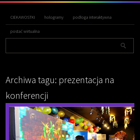
CIEKAWOSTKI
hologramy
podłoga interaktywna
postać wirtualna
Archiwa tagu: prezentacja na
konferencji